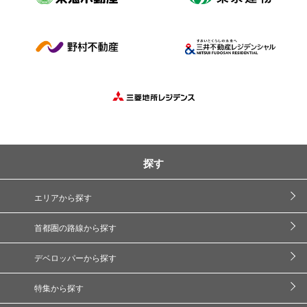
探す
エリアから探す
首都圏の路線から探す
デベロッパーから探す
特集から探す