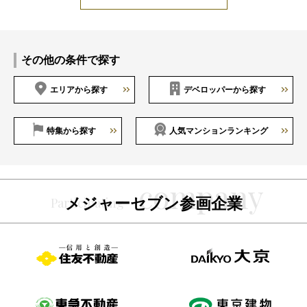
その他の条件で探す
エリアから探す
デベロッパーから探す
特集から探す
人気マンションランキング
メジャーセブン参画企業