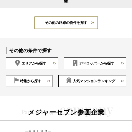
駅
その他の路線の物件を探す
その他の条件で探す
エリアから探す
デベロッパーから探す
特集から探す
人気マンションランキング
メジャーセブン参画企業