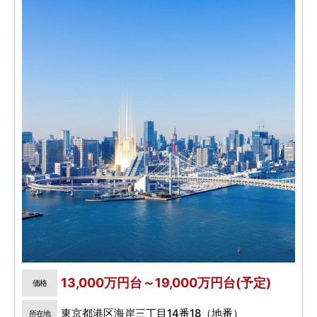
13,000万円台～19,000万円台(予定)
価格
東京都港区海岸三丁目14番18（地番）
所在地