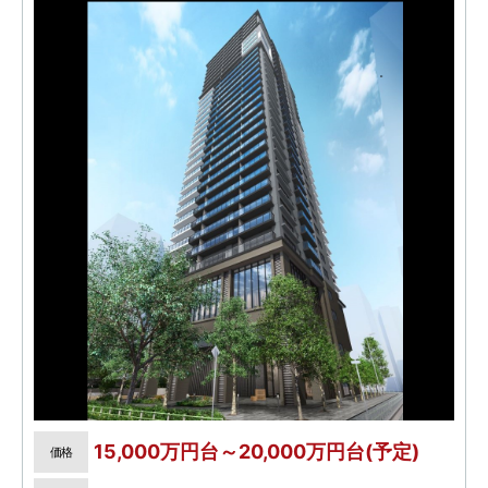
15,000万円台～20,000万円台(予定)
価格