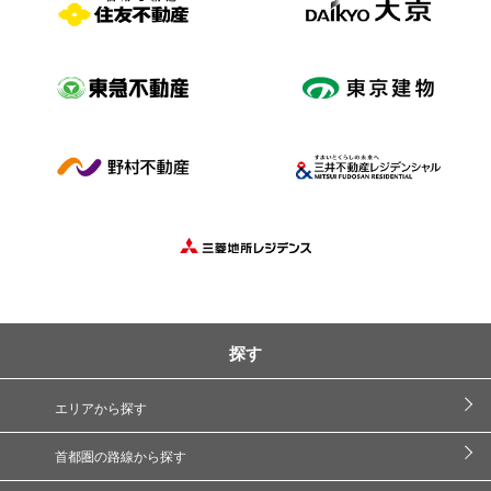
探す
エリアから探す
首都圏の路線から探す