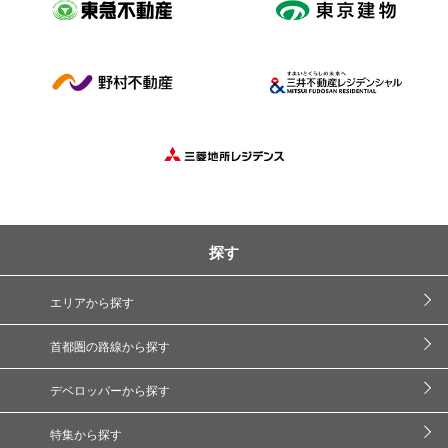
探す
エリアから探す
首都圏の路線から探す
デベロッパーから探す
特集から探す