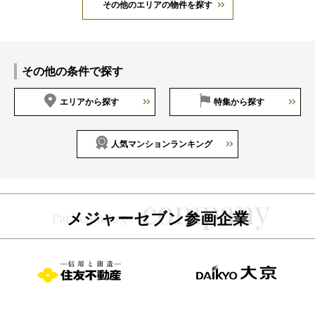
その他のエリアの物件を探す
その他の条件で探す
エリアから探す
特集から探す
人気マンションランキング
メジャーセブン参画企業