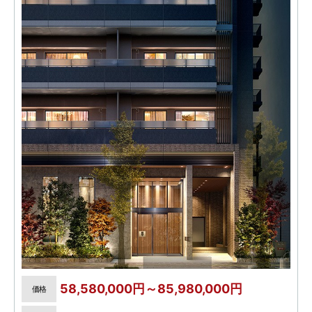
58,580,000円～85,980,000円
価格