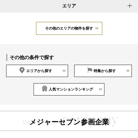
エリア
その他のエリアの物件を探す
その他の条件で探す
エリアから探す
特集から探す
人気マンションランキング
メジャーセブン参画企業