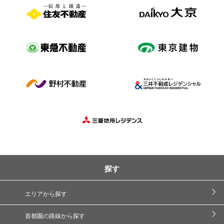
探す
エリアから探す
首都圏の路線から探す