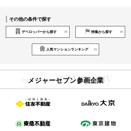
その他の条件で探す
デベロッパーから探す
特集から探す
人気マンションランキング
メジャーセブン参画企業