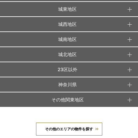
城東地区
城西地区
城南地区
城北地区
23区以外
神奈川県
その他関東地区
その他のエリアの物件を探す