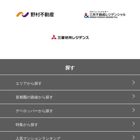
探す
エリアから探す
首都圏の路線から探す
デベロッパーから探す
特集から探す
人気マンションランキング