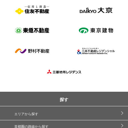
探す
エリアから探す
首都圏の路線から探す