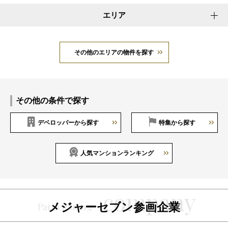
エリア
その他のエリアの物件を探す
その他の条件で探す
デベロッパーから探す
特集から探す
人気マンションランキング
メジャーセブン参画企業