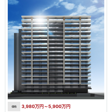
3,980万円～5,900万円
価格