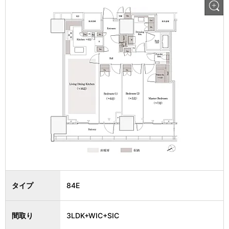
タイプ
84E
間取り
3LDK+WIC+SIC