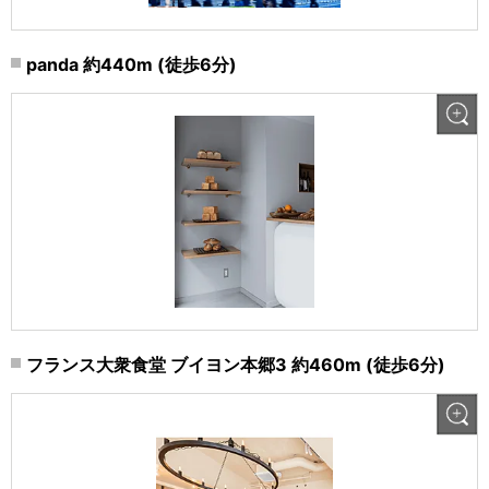
panda 約440m (徒歩6分)
フランス大衆食堂 ブイヨン本郷3 約460m (徒歩6分)