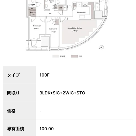
タイプ
100F
間取り
3LDK+SIC+2WIC+STO
価格
-
専有面積
100.00