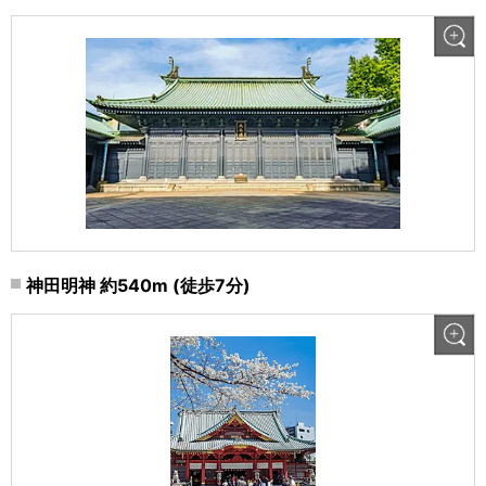
神田明神 約540m (徒歩7分)