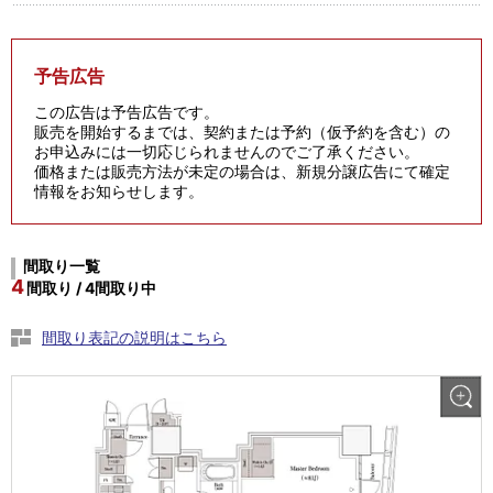
予告広告
この広告は予告広告です。
販売を開始するまでは、契約または予約（仮予約を含む）の
お申込みには一切応じられませんのでご了承ください。
価格または販売方法が未定の場合は、新規分譲広告にて確定
情報をお知らせします。
間取り一覧
4
間取り / 4間取り中
間取り表記の説明はこちら