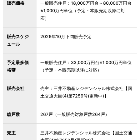
販売価格
一般販売住戸：18,000万円台～80,000万円台
※1,000万円単位（予定・本販売期以降に対
応）
販売スケジ
2026年10月下旬販売予定
ュール
予定最多価
一般販売住戸：33,000万円台※1,000万円単位
格帯
（予定・本販売期以降に対応）
販売会社
売主：三井不動産レジデンシャル株式会社【国
土交通大臣(4)第7259号(更新中)】
総戸数
267戸（一般販売対象戸数264戸）
売主
三井不動産レジデンシャル株式会社【国土交通