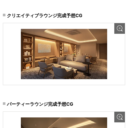
クリエイティブラウンジ完成予想CG
パーティーラウンジ完成予想CG