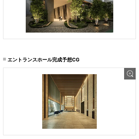
エントランスホール完成予想CG