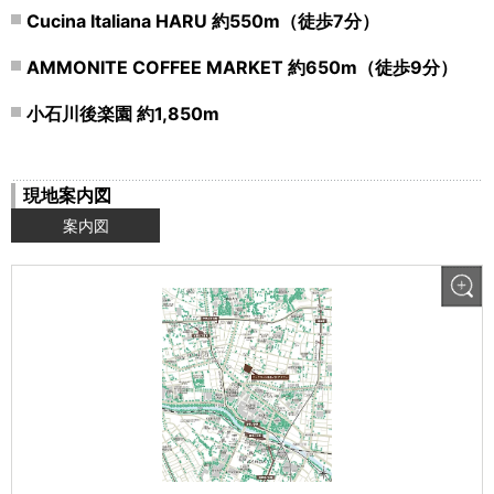
Cucina Italiana HARU 約550m（徒歩7分）
AMMONITE COFFEE MARKET 約650m（徒歩9分）
小石川後楽園 約1,850m
現地案内図
案内図