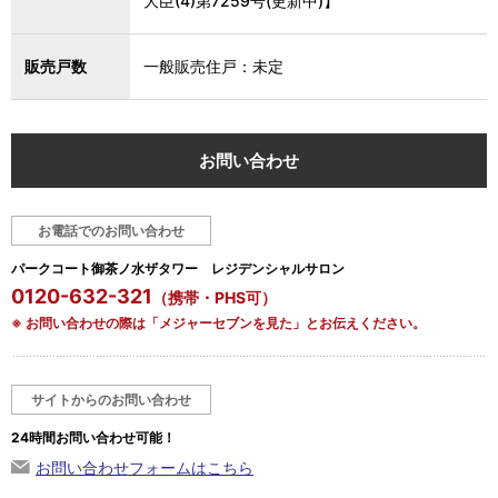
大臣(4)第7259号(更新中)】
販売戸数
一般販売住戸：未定
お問い合わせ
お電話でのお問い合わせ
パークコート御茶ノ水ザタワー レジデンシャルサロン
0120-632-321
（携帯・PHS可）
※ お問い合わせの際は「メジャーセブンを見た」とお伝えください。
サイトからのお問い合わせ
24時間お問い合わせ可能！
お問い合わせフォームはこちら