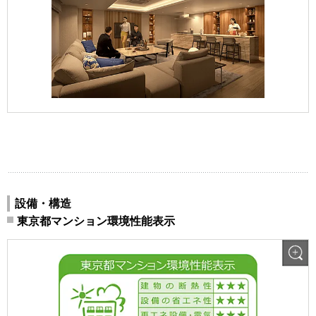
設備・構造
東京都マンション環境性能表示