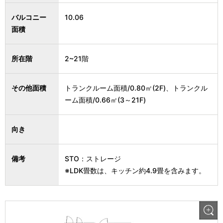
バルコニー
10.06
面積
所在階
2~21階
その他面積
トランクルーム面積/0.80㎡(2F)、トランクル
ーム面積/0.66㎡(3～21F)
向き
備考
STO：ストレージ
※LDK畳数は、キッチン約4.9畳を含みます。