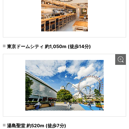
東京ドームシティ 約1,050m (徒歩14分)
湯島聖堂 約520m (徒歩7分)