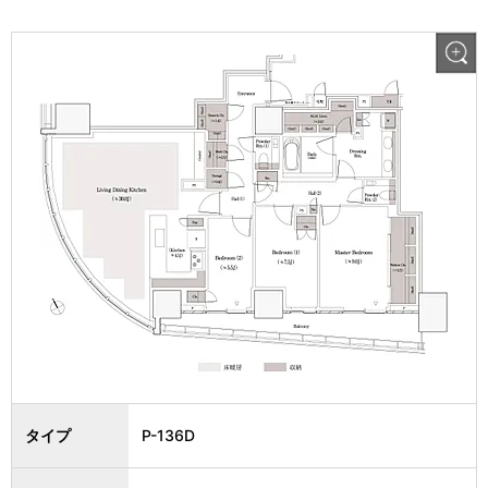
タイプ
P-136D