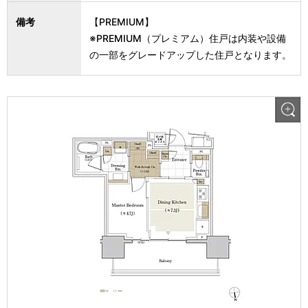
備考
【PREMIUM】
※PREMIUM（プレミアム）住戸は内装や設備
の一部をグレードアップした住戸となります。