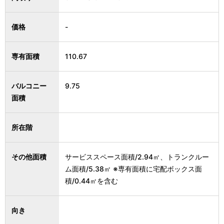
価格
-
専有面積
110.67
バルコニー
9.75
面積
所在階
その他面積
サービススペース面積/2.94㎡、トランクルー
ム面積/5.38㎡ ※専有面積に宅配ボックス面
積/0.44㎡を含む
向き