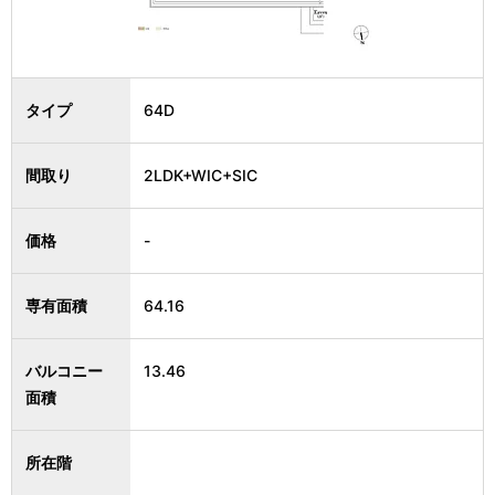
タイプ
64D
間取り
2LDK+WIC+SIC
価格
-
専有面積
64.16
バルコニー
13.46
面積
所在階