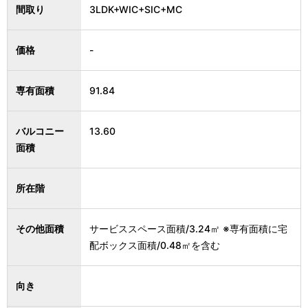
間取り
3LDK+WIC+SIC+MC
価格
-
専有面積
91.84
バルコニー
13.60
面積
所在階
その他面積
サービススペース面積/3.24㎡ ※専有面積に宅
配ボックス面積/0.48㎡を含む
向き