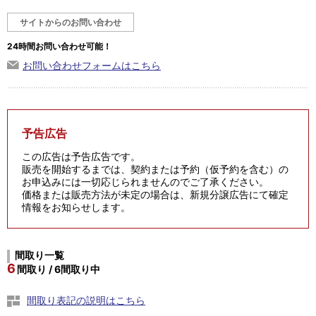
サイトからのお問い合わせ
24時間お問い合わせ可能！
お問い合わせフォームはこちら
予告広告
この広告は予告広告です。
販売を開始するまでは、契約または予約（仮予約を含む）の
お申込みには一切応じられませんのでご了承ください。
価格または販売方法が未定の場合は、新規分譲広告にて確定
情報をお知らせします。
間取り一覧
6
間取り / 6間取り中
間取り表記の説明はこちら