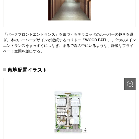
「パークフロントエントランス」を形づくるテラコッタのルーバーの趣きを継
ぎ、木のルーバーデザインが連続するコリドー「WOOD PATH」。2つのメイン
エントランスをまっすぐにつなぎ、まるで森の中にいるような、静謐なプライ
ベート空間を創出する。
敷地配置イラスト