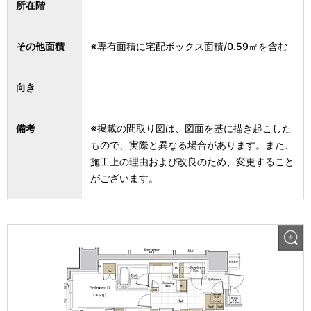
所在階
その他面積
※専有面積に宅配ボックス面積/0.59㎡を含む
向き
備考
※掲載の間取り図は、図面を基に描き起こした
もので、実際と異なる場合があります。また、
施工上の理由および改良のため、変更すること
がございます。