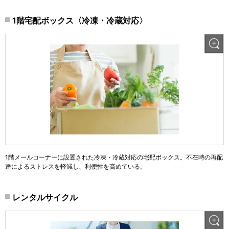
1階宅配ボックス〈冷凍・冷蔵対応〉
1階メールコーナーに設置された冷凍・冷蔵対応の宅配ボックス。不在時の再配
達によるストレスを軽減し、利便性を高めている。
レンタルサイクル