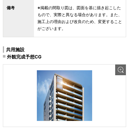
備考
※掲載の間取り図は、図面を基に描き起こした
もので、実際と異なる場合があります。また、
施工上の理由および改良のため、変更すること
がございます。
共用施設
外観完成予想CG