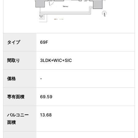
タイプ
69F
間取り
3LDK+WIC+SIC
価格
-
専有面積
69.59
バルコニー
13.68
面積