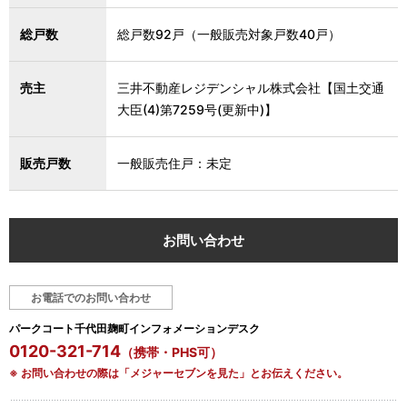
総戸数
総戸数92戸（一般販売対象戸数40戸）
売主
三井不動産レジデンシャル株式会社【国土交通
大臣(4)第7259号(更新中)】
販売戸数
一般販売住戸：未定
お問い合わせ
お電話でのお問い合わせ
パークコート千代田麹町インフォメーションデスク
0120-321-714
（携帯・PHS可）
※ お問い合わせの際は「メジャーセブンを見た」とお伝えください。