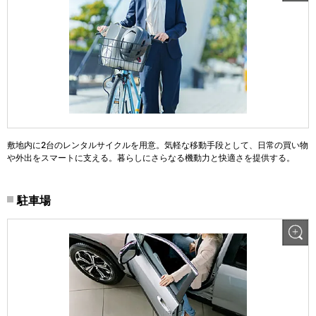
敷地内に2台のレンタルサイクルを用意。気軽な移動手段として、日常の買い物
や外出をスマートに支える。暮らしにさらなる機動力と快適さを提供する。
駐車場