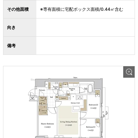
その他面積
※専有面積に宅配ボックス面積/0.44㎡含む
向き
備考