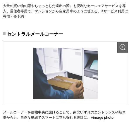
大量の買い物の際やちょっとした遠出の際にも便利なカーシェアサービスを導
入。居住者専用で、マンションから自家用車のように使える。※サービス利用は
有償・要予約
セントラルメールコーナー
メールコーナーを建物中央に設けることで、南北いずれのエントランスや駐車
場からも、自然な動線でスマートに立ち寄れる設計に。※image photo