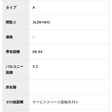
タイプ
A
間取り
3LDK+WIC
価格
-
専有面積
66.94
バルコニー
5.2
面積
所在階
その他面積
サービススペース面積/3.11㎡