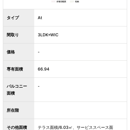
タイプ
At
間取り
3LDK+WIC
価格
-
専有面積
66.94
バルコニー
-
面積
所在階
その他面積
テラス面積/6.03㎡、サービススペース面