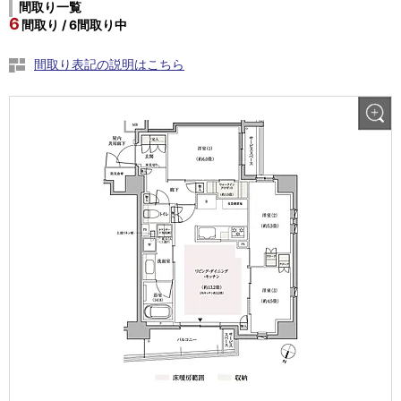
間取り一覧
6
間取り / 6間取り中
間取り表記の説明はこちら