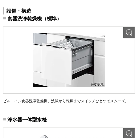
設備・構造
食器洗浄乾燥機（標準）
ビルトイン食器洗浄乾燥機。洗浄から乾燥までスイッチひとつでスムーズ。
浄水器一体型水栓