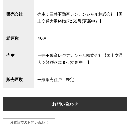
販売会社
売主：三井不動産レジデンシャル株式会社【国
土交通大臣(4)第7259号(更新中）】
総戸数
40戸
売主
三井不動産レジデンシャル株式会社【国土交通
大臣(4)第7259号(更新中）】
販売戸数
一般販売住戸：未定
お問い合わせ
お電話でのお問い合わせ