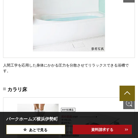
人間工学を応用した身体にかかる圧力を分散させてリラックスできる浴槽で
す。
カラリ床
パークホームズ横浜伊勢町
資料請求する
あとで見る