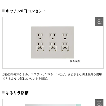
キッチン6口コンセント
炊飯器や電気ケトル、エスプレッソマシーンなど、さまざまな調理器具を使用
できるように6口コンセントを設置。
ゆるリラ浴槽