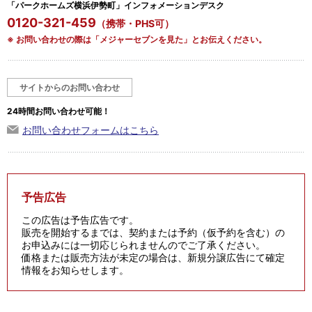
「パークホームズ横浜伊勢町」インフォメーションデスク
0120-321-459
（携帯・PHS可）
※ お問い合わせの際は「メジャーセブンを見た」とお伝えください。
サイトからのお問い合わせ
24時間お問い合わせ可能！
お問い合わせフォームはこちら
予告広告
この広告は予告広告です。
販売を開始するまでは、契約または予約（仮予約を含む）の
お申込みには一切応じられませんのでご了承ください。
価格または販売方法が未定の場合は、新規分譲広告にて確定
情報をお知らせします。