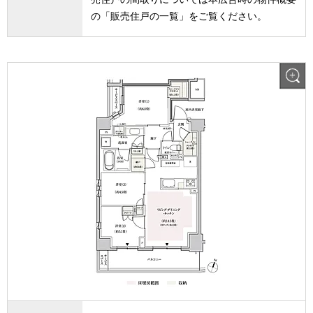
の「販売住戸の一覧」をご覧ください。