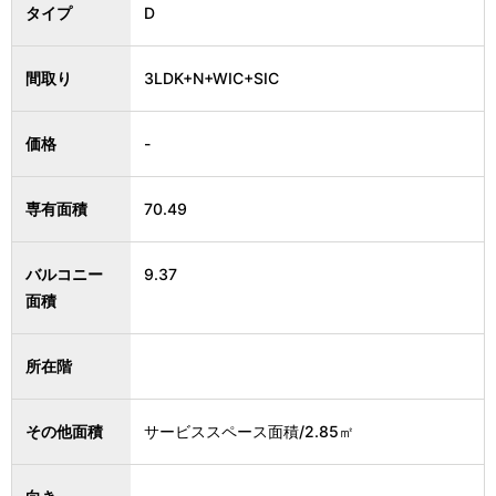
タイプ
D
間取り
3LDK+N+WIC+SIC
価格
-
専有面積
70.49
バルコニー
9.37
面積
所在階
その他面積
サービススペース面積/2.85㎡