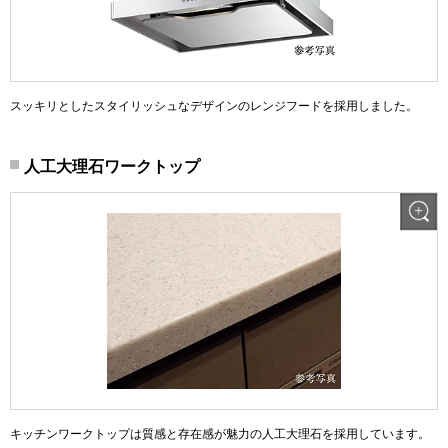
スッキリとしたスタイリッシュなデザインのレンジフードを採用しました。
人工大理石ワークトップ
キッチンワークトップは質感と存在感が魅力の人工大理石を採用しています。