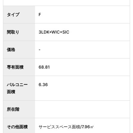
タイプ
F
間取り
3LDK+WIC+SIC
価格
-
専有面積
68.81
バルコニー
6.36
面積
所在階
その他面積
サービススペース面積/7.96㎡