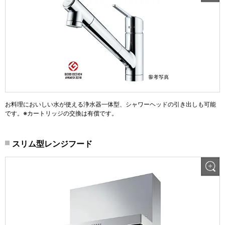
お料理においしい水が使える浄水器一体型、シャワーヘッドの引き出しも可能
です。※カートリッジの交換は有償です。
スリム型レンジフード