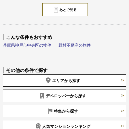
あとで見る
こんな条件もおすすめ
兵庫県神戸市中央区の物件
野村不動産の物件
その他の条件で探す
エリアから探す
デベロッパーから探す
特集から探す
人気マンションランキング