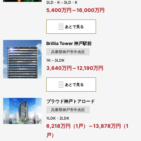
2LD・K～3LD・K
5,400万円～16,000万円
あとで見る
Brillia Tower 神戸駅前
兵庫県神戸市中央区
1K～3LDK
3,640万円～12,190万円
あとで見る
プラウド神戸トアロード
兵庫県神戸市中央区
1LDK・2LDK
6,218万円（1戸）～13,878万円（1
戸）