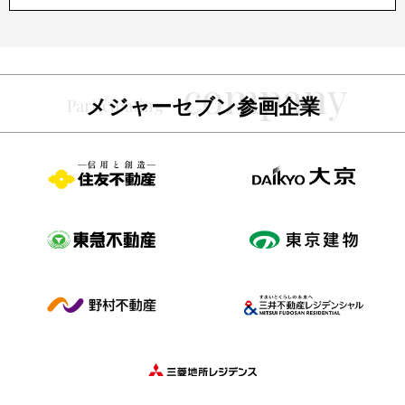
メジャーセブン参画企業