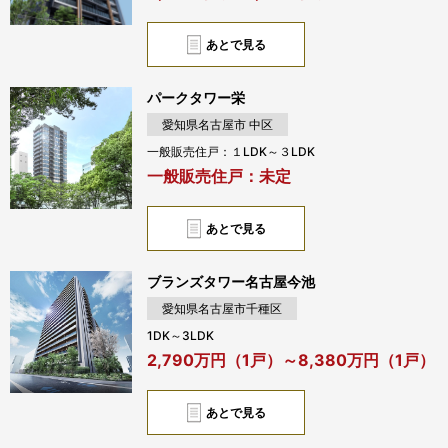
あとで見る
パークタワー栄
愛知県名古屋市 中区
一般販売住戸：１LDK～３LDK
一般販売住戸：未定
あとで見る
ブランズタワー名古屋今池
愛知県名古屋市千種区
1DK～3LDK
2,790万円（1戸）～8,380万円（1戸）
あとで見る