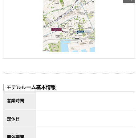
モデルルーム基本情報
営業時間
定休日
開催期間