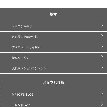
探す
エリアから探す
首都圏の路線から探す
デベロッパーから探す
特集から探す
人気マンションランキング
お役立ち情報
MAJOR'S BLOG
トレンドLabo