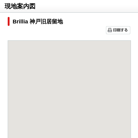
現地案内図
Brillia 神戸旧居留地