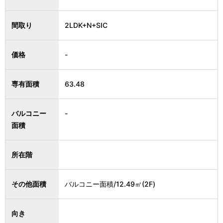
間取り
2LDK+N+SIC
価格
-
専有面積
63.48
バルコニー
-
面積
所在階
その他面積
バルコニー面積/12.49㎡(2F)
向き