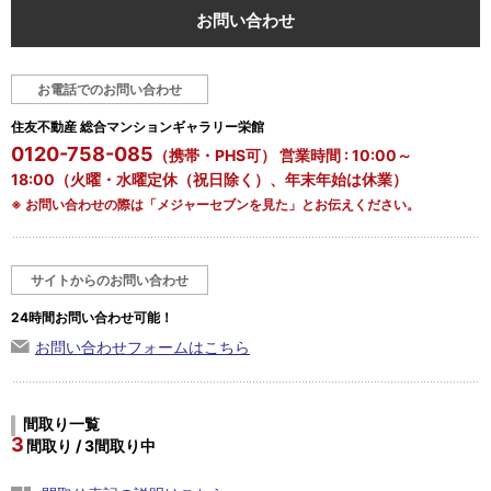
お問い合わせ
お電話でのお問い合わせ
住友不動産 総合マンションギャラリー栄館
0120-758-085
（携帯・PHS可） 営業時間 : 10:00～
18:00（火曜・水曜定休（祝日除く）、年末年始は休業）
※ お問い合わせの際は「メジャーセブンを見た」とお伝えください。
サイトからのお問い合わせ
24時間お問い合わせ可能！
お問い合わせフォームはこちら
間取り一覧
3
間取り / 3間取り中