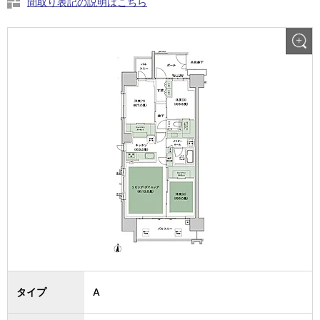
間取り表記の説明はこちら
タイプ
A