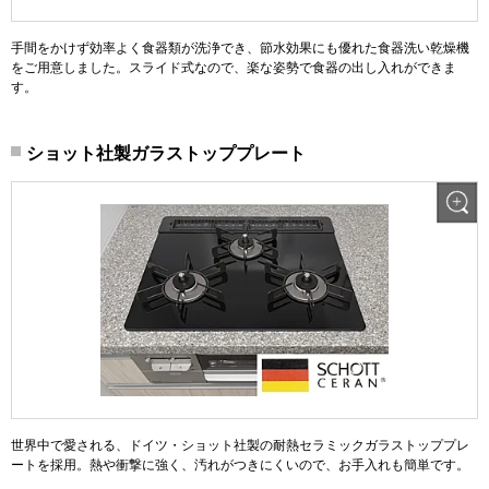
手間をかけず効率よく食器類が洗浄でき、節水効果にも優れた食器洗い乾燥機
をご用意しました。スライド式なので、楽な姿勢で食器の出し入れができま
す。
ショット社製ガラストッププレート
世界中で愛される、ドイツ・ショット社製の耐熱セラミックガラストッププレ
ートを採用。熱や衝撃に強く、汚れがつきにくいので、お手入れも簡単です。