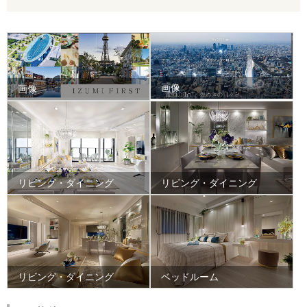
画像
画像
リビング・ダイニング
リビング・ダイニング
リビング・ダイニング
ベッドルーム