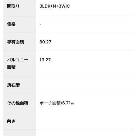
間取り
3LDK+N+3WIC
価格
-
専有面積
80.27
バルコニー
13.27
面積
所在階
その他面積
ポーチ面積/6.71㎡
向き