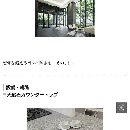
想像を超える日々の輝きを、その手に。
設備・構造
天然石カウンタートップ