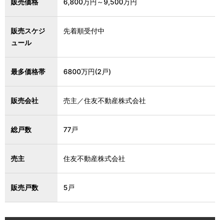
販売価格
6,800万円～9,500万円
販売スケジ
先着順受付中
ュール
最多価格帯
6800万円(2戸)
販売会社
売主／住友不動産株式会社
総戸数
77戸
売主
住友不動産株式会社
販売戸数
5戸