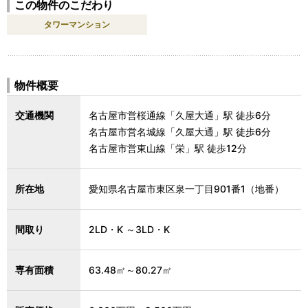
この物件のこだわり
タワーマンション
物件概要
交通機関
名古屋市営桜通線「久屋大通」駅 徒歩6分
名古屋市営名城線「久屋大通」駅 徒歩6分
名古屋市営東山線「栄」駅 徒歩12分
所在地
愛知県名古屋市東区泉一丁目901番1（地番）
間取り
2LD・K ～3LD・K
専有面積
63.48㎡～80.27㎡