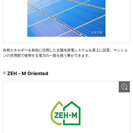
自然エネルギーを有効に活用した太陽光発電システムを屋上に設置。マンショ
ンの共用部で使用する電力の一部を賄う事ができます。
ZEH－M Oriented