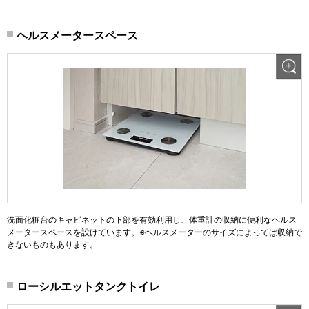
ヘルスメータースペース
洗面化粧台のキャビネットの下部を有効利用し、体重計の収納に便利なヘルス
メータースペースを設けています。※ヘルスメーターのサイズによっては収納で
きないものもあります。
ローシルエットタンクトイレ