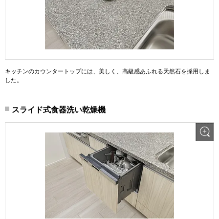
キッチンのカウンタートップには、美しく、高級感あふれる天然石を採用しま
した。
スライド式食器洗い乾燥機