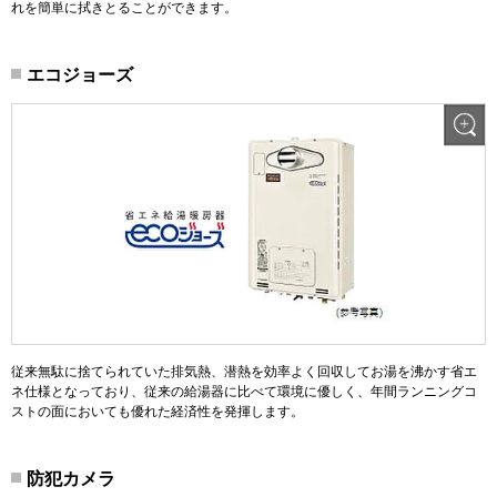
れを簡単に拭きとることができます。
エコジョーズ
従来無駄に捨てられていた排気熱、潜熱を効率よく回収してお湯を沸かす省エ
ネ仕様となっており、従来の給湯器に比べて環境に優しく、年間ランニングコ
ストの面においても優れた経済性を発揮します。
防犯カメラ