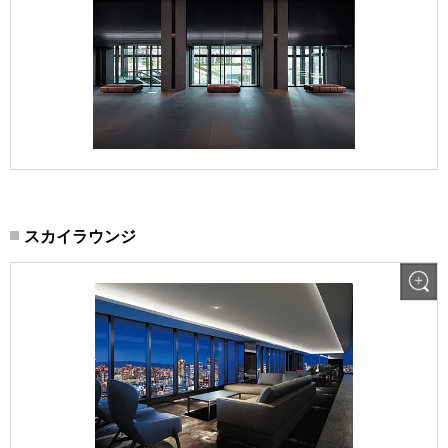
スカイラウンジ