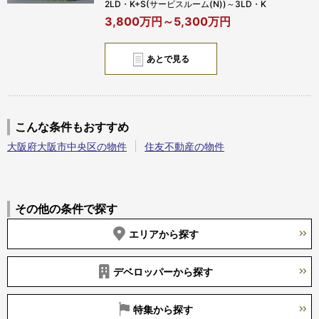
2LD・K+S(サービスルーム(N))～3LD・K
3,800万円～5,300万円
あとで見る
こんな条件もおすすめ
大阪府大阪市中央区の物件
住友不動産の物件
その他の条件で探す
エリアから探す
デベロッパーから探す
特集から探す