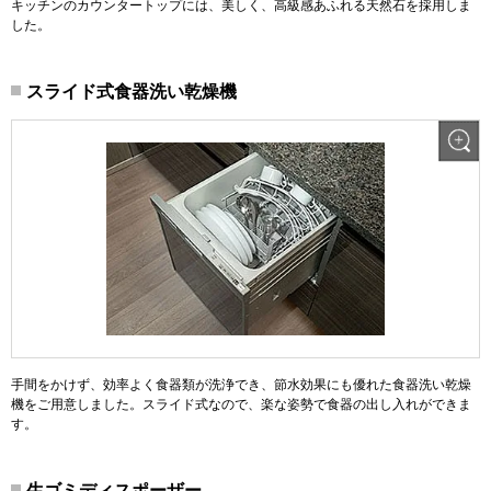
キッチンのカウンタートップには、美しく、高級感あふれる天然石を採用しま
した。
スライド式食器洗い乾燥機
手間をかけず、効率よく食器類が洗浄でき、節水効果にも優れた食器洗い乾燥
機をご用意しました。スライド式なので、楽な姿勢で食器の出し入れができま
す。
生ゴミディスポーザー