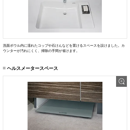
洗面ボウル内に濡れたコップや石けんなどを置けるスペースを設けました。カ
ウンターが汚れにくく、掃除の手間が省けます。
ヘルスメータースペース