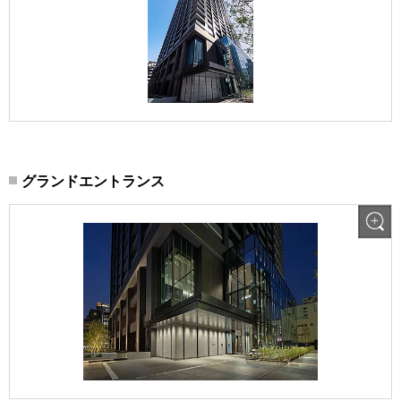
グランドエントランス