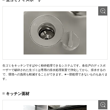
生ゴミをキッチンですばやく粉砕処理できるシステムです。各住戸のディスポ
ーザーで破砕された生ゴミは専用の排水処理装置で浄化してから、排水するの
で、環境への負荷も軽減することができます。※一部処理できないものもありま
す。
キッチン面材