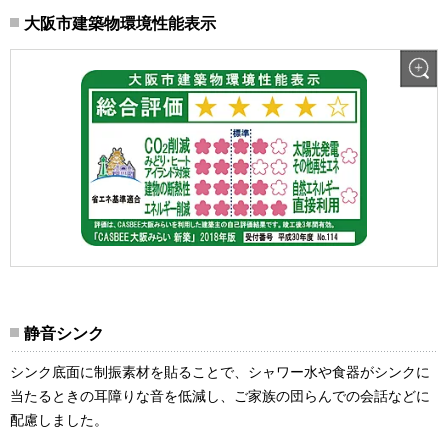
大阪市建築物環境性能表示
静音シンク
シンク底面に制振素材を貼ることで、シャワー水や食器がシンクに
当たるときの耳障りな音を低減し、ご家族の団らんでの会話などに
配慮しました。