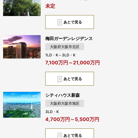
未定
あとで見る
梅田ガーデンレジデンス
大阪府大阪市北区
1LD・K～3LD・K
7,100万円～21,000万円
あとで見る
シティハウス新森
大阪府大阪市旭区
3LD・K
4,700万円～5,500万円
あとで見る