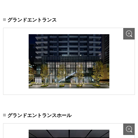
グランドエントランス
グランドエントランスホール