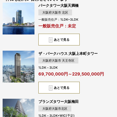
パークタワー大阪天満橋
大阪府大阪市 北区
一般販売住戸：1LDK~3LDK
一般販売住戸：未定
あとで見る
ザ・パークハウス 大阪上本町タワー
大阪府大阪市 天王寺区
1LDK～3LDK
69,700,000円～229,500,000円
あとで見る
ブランズタワー大阪梅田
大阪府大阪市北区
1LDK～3LDK+WIC(予定)