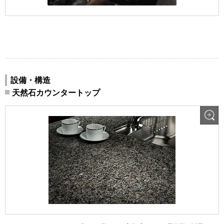
設備・構造
天然石カウンタートップ