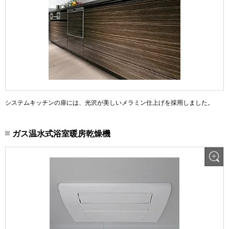
システムキッチンの扉には、光沢が美しいメラミン仕上げを採用しました。
ガス温水式浴室暖房乾燥機