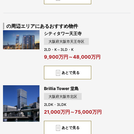
の周辺エリアにあるおすすめ物件
シティタワー天王寺
大阪府大阪市天王寺区
2LD・K～3LD・K
9,900万円～48,000万円
あとで見る
Brillia Tower 堂島
大阪府大阪市北区
2LDK・3LDK
21,000万円～75,000万円
あとで見る