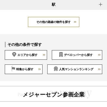
駅
その他の路線の物件を探す
その他の条件で探す
エリアから探す
デベロッパーから探す
特集から探す
人気マンションランキング
メジャーセブン参画企業