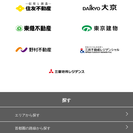
探す
エリアから探す
首都圏の路線から探す