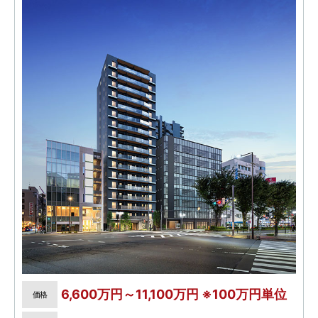
6,600万円～11,100万円 ※100万円単位
価格