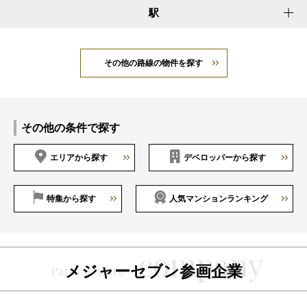
駅
その他の路線の物件を探す
その他の条件で探す
エリアから探す
デベロッパーから探す
特集から探す
人気マンションランキング
メジャーセブン参画企業