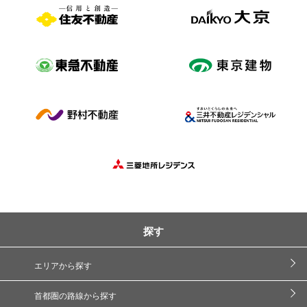
探す
エリアから探す
首都圏の路線から探す