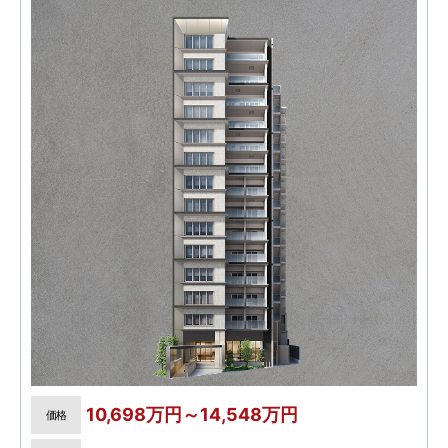
10,698万円～14,548万円
価格