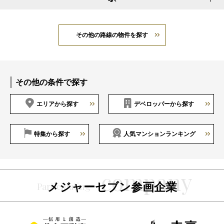
その他の路線の物件を探す
その他の条件で探す
エリアから探す
デベロッパーから探す
特集から探す
人気マンションランキング
メジャーセブン参画企業