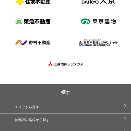
探す
エリアから探す
首都圏の路線から探す