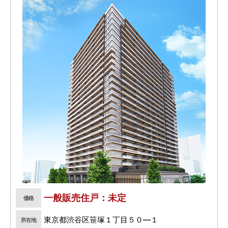
一般販売住戸：未定
価格
東京都渋谷区笹塚１丁目５０―１
所在地