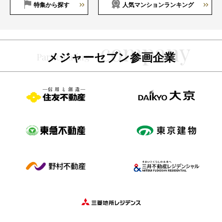
特集から探す
人気マンションランキング
メジャーセブン参画企業