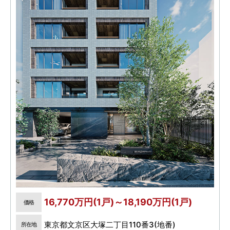
16,770万円(1戸)～18,190万円(1戸)
価格
東京都文京区大塚二丁目110番3(地番)
所在地