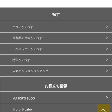
探す
エリアから探す
首都圏の路線から探す
デベロッパーから探す
特集から探す
人気マンションランキング
お役立ち情報
MAJOR'S BLOG
トレンドLabo