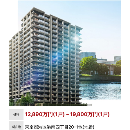
12,890万円(1戸)～19,800万円(1戸)
価格
東京都港区港南四丁目20-1他(地番)
所在地