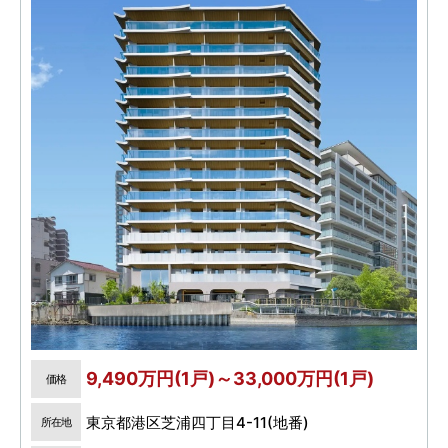
9,490万円(1戸)～33,000万円(1戸)
価格
東京都港区芝浦四丁目4-11(地番)
所在地