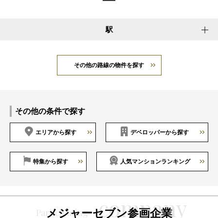
駅
その他の路線の物件を探す
その他の条件で探す
エリアから探す
デベロッパーから探す
特集から探す
人気マンションランキング
メジャーセブン参画企業