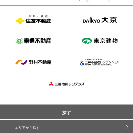
探す
エリアから探す