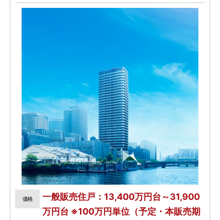
一般販売住戸：13,400万円台～31,900
価格
万円台 ※100万円単位（予定・本販売期