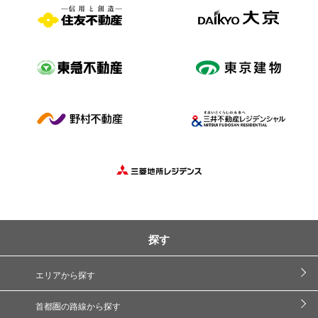
探す
エリアから探す
首都圏の路線から探す