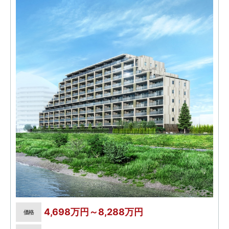
4,698万円～8,288万円
価格