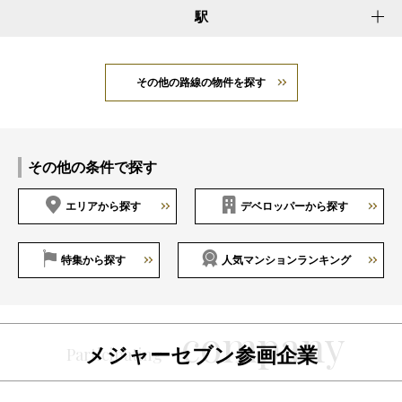
駅
その他の路線の物件を探す
その他の条件で探す
エリアから探す
デベロッパーから探す
特集から探す
人気マンションランキング
メジャーセブン参画企業