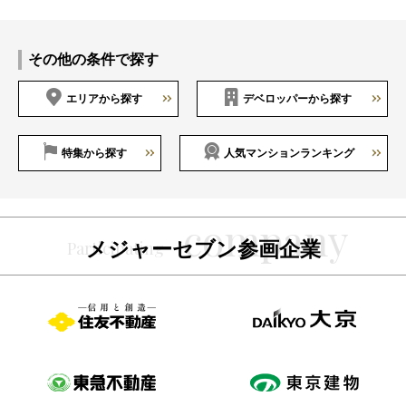
その他の条件で探す
エリアから探す
デベロッパーから探す
特集から探す
人気マンションランキング
メジャーセブン参画企業