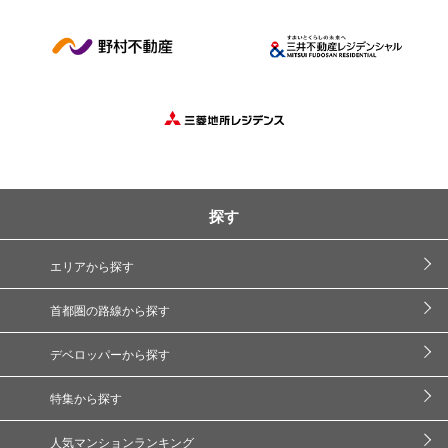
探す
エリアから探す
首都圏の路線から探す
デベロッパーから探す
特集から探す
人気マンションランキング