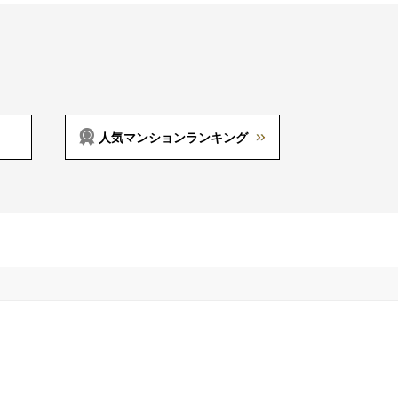
人気マンションランキング