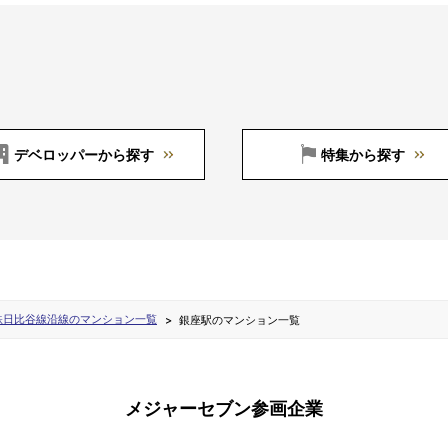
デベロッパーから探す
特集から探す
鉄日比谷線沿線のマンション一覧
銀座駅のマンション一覧
メジャーセブン参画企業