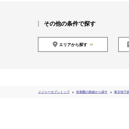
その他の条件で探す
エリアから探す
メジャーセブントップ
首都圏の路線から探す
東京地下