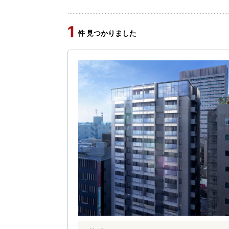
1
件 見つかりました