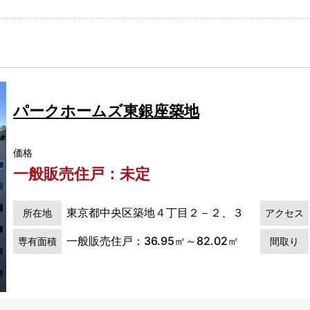
パークホームズ東銀座築地
価格
一般販売住戸：未定
東京都中央区築地４丁目２－２、３
所在地
アクセス
一般販売住戸：36.95㎡～82.02㎡
専有面積
間取り