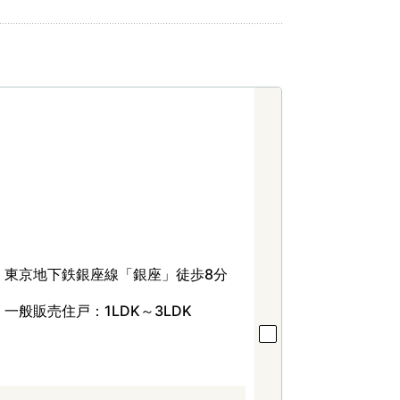
東京地下鉄銀座線「銀座」徒歩8分
一般販売住戸：1LDK～3LDK