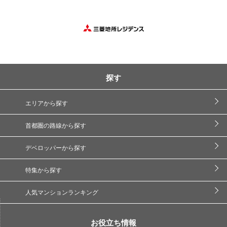
探す
エリアから探す
首都圏の路線から探す
デベロッパーから探す
特集から探す
人気マンションランキング
お役立ち情報