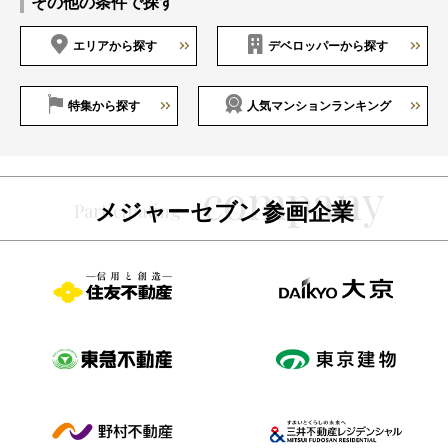
その他の条件で探す
エリアから探す
デベロッパーから探す
特集から探す
人気マンションランキング
メジャーセブン参画企業