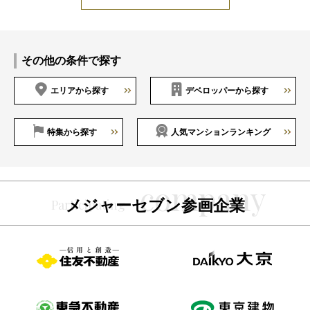
その他の条件で探す
エリアから探す
デベロッパーから探す
特集から探す
人気マンションランキング
メジャーセブン参画企業