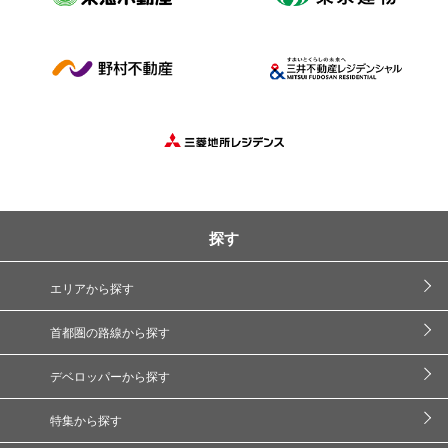
探す
エリアから探す
首都圏の路線から探す
デベロッパーから探す
特集から探す