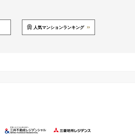
人気マンションランキング