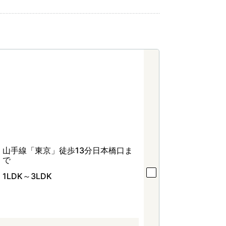
山手線「東京」徒歩13分日本橋口ま
で
1LDK～3LDK