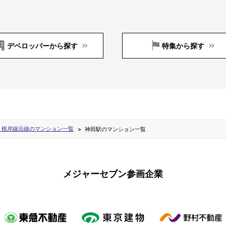
デベロッパーから探す
特集から探す
・根岸線沿線のマンション一覧
神田駅のマンション一覧
メジャーセブン参画企業