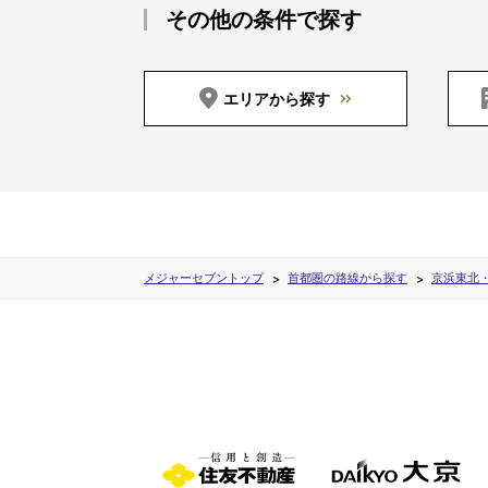
その他の条件で探す
エリアから探す
メジャーセブントップ
首都圏の路線から探す
京浜東北