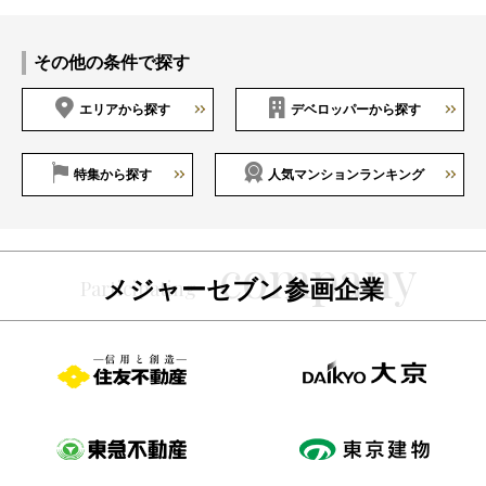
その他の条件で探す
エリアから探す
デベロッパーから探す
特集から探す
人気マンションランキング
メジャーセブン参画企業