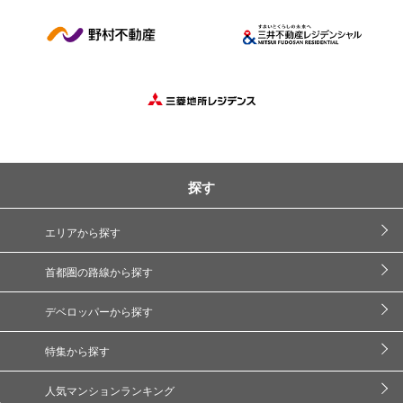
探す
エリアから探す
首都圏の路線から探す
デベロッパーから探す
特集から探す
人気マンションランキング