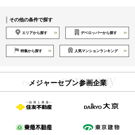
その他の条件で探す
エリアから探す
デベロッパーから探す
特集から探す
人気マンションランキング
メジャーセブン参画企業