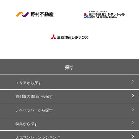
探す
エリアから探す
首都圏の路線から探す
デベロッパーから探す
特集から探す
人気マンションランキング