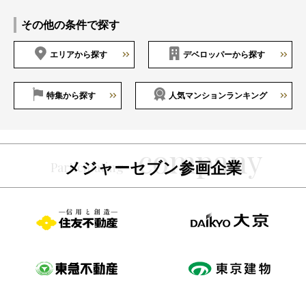
その他の条件で探す
エリアから探す
デベロッパーから探す
特集から探す
人気マンションランキング
メジャーセブン参画企業