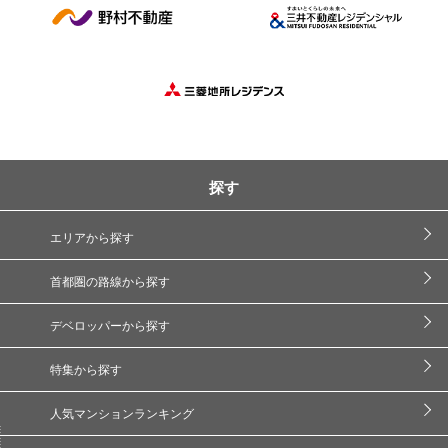
探す
エリアから探す
首都圏の路線から探す
デベロッパーから探す
特集から探す
人気マンションランキング