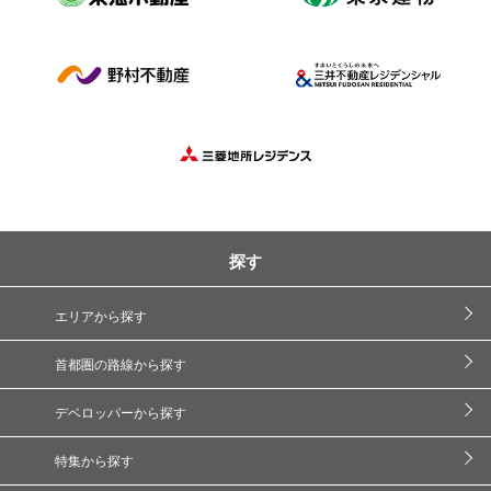
探す
エリアから探す
首都圏の路線から探す
デベロッパーから探す
特集から探す