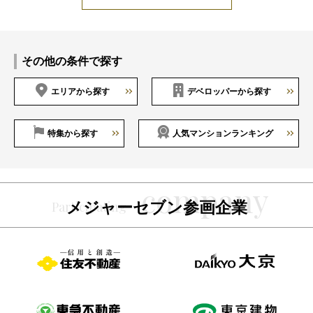
その他の条件で探す
エリアから探す
デベロッパーから探す
特集から探す
人気マンションランキング
メジャーセブン参画企業