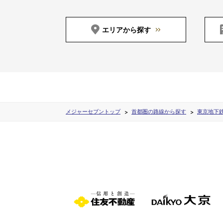
エリアから探す
メジャーセブントップ
首都圏の路線から探す
東京地下