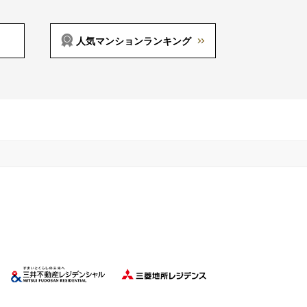
人気マンションランキング