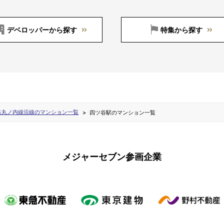
デベロッパーから探す
特集から探す
鉄丸ノ内線沿線のマンション一覧
四ツ谷駅のマンション一覧
メジャーセブン参画企業