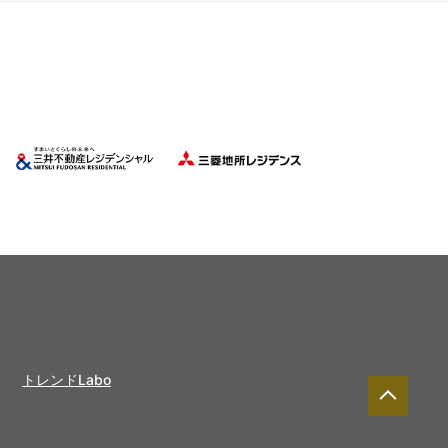
トレンドLabo