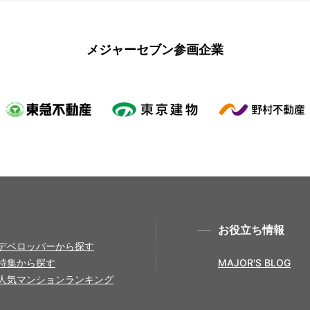
メジャーセブン参画企業
お役立ち情報
デベロッパーから探す
特集から探す
MAJOR'S BLOG
人気マンションランキング