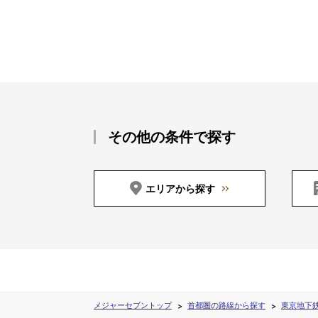
その他の条件で探す
エリアから探す
メジャーセブントップ
首都圏の路線から探す
東京地下