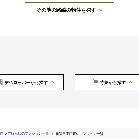
その他の路線の物件を探す
デベロッパーから探す
特集から探す
鉄丸ノ内線沿線のマンション一覧
新宿三丁目駅のマンション一覧