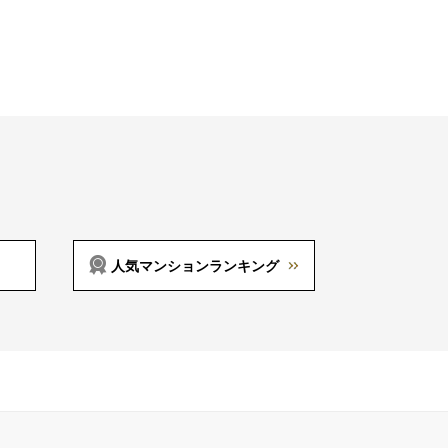
人気マンションランキング