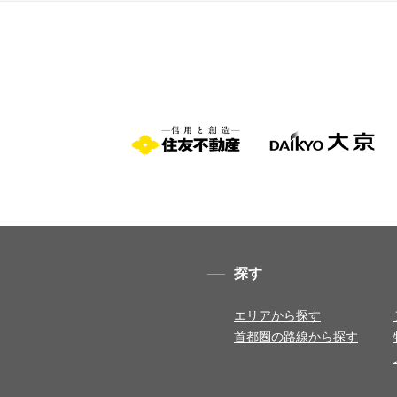
探す
エリアから探す
首都圏の路線から探す