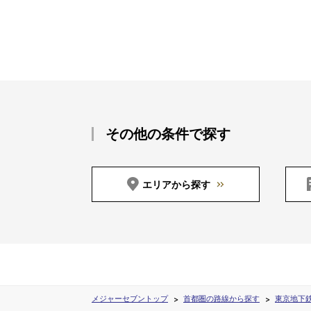
その他の条件で探す
エリアから探す
メジャーセブントップ
首都圏の路線から探す
東京地下