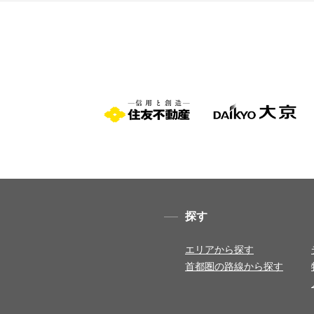
探す
エリアから探す
首都圏の路線から探す