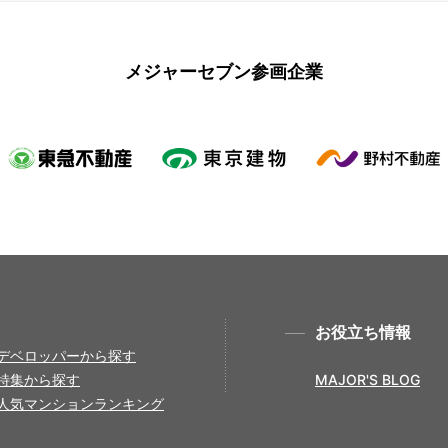
メジャーセブン参画企業
お役立ち情報
デベロッパーから探す
特集から探す
MAJOR'S BLOG
人気マンションランキング