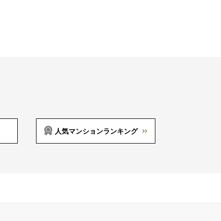
人気マンションランキング