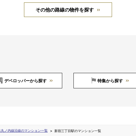
その他の路線の物件を探す
デベロッパーから探す
特集から探す
鉄丸ノ内線沿線のマンション一覧
新宿三丁目駅のマンション一覧