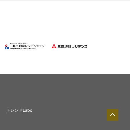
トレンドLabo