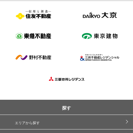
探す
エリアから探す