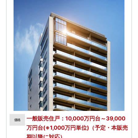
一般販売住戸：10,000万円台～39,000
価格
万円台(※1,000万円単位)（予定・本販売
期以降に対応）