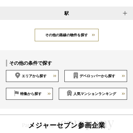
駅
その他の路線の物件を探す
その他の条件で探す
エリアから探す
デベロッパーから探す
特集から探す
人気マンションランキング
メジャーセブン参画企業