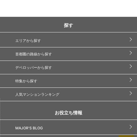
探す
エリアから探す
首都圏の路線から探す
デベロッパーから探す
特集から探す
人気マンションランキング
お役立ち情報
MAJOR'S BLOG