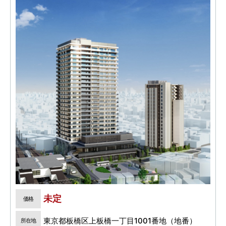
未定
価格
東京都板橋区上板橋一丁目1001番地（地番）
所在地