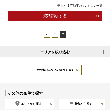
売主:住友不動産のマンション一覧
三鷹マンションギャラリーにてご案内!
資料請求する
1
2
エリアを絞り込む
その他のエリアの物件を探す
その他の条件で探す
エリアから探す
特集から探す