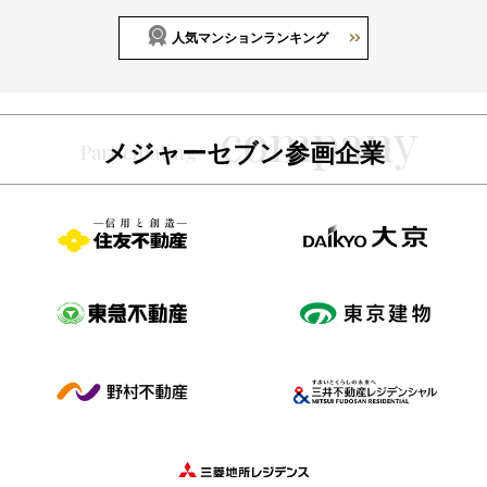
人気マンションランキング
メジャーセブン参画企業