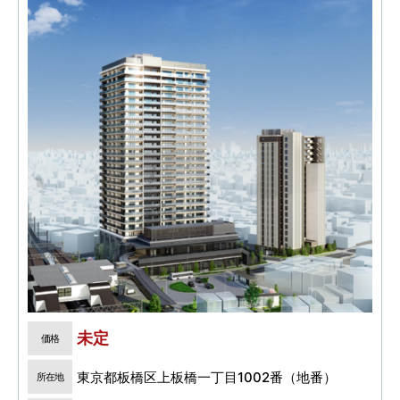
未定
価格
東京都板橋区上板橋一丁目1002番（地番）
所在地