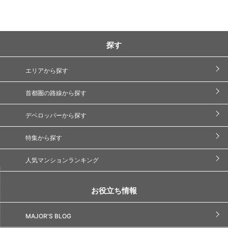
探す
エリアから探す
首都圏の路線から探す
デベロッパーから探す
特集から探す
人気マンションランキング
お役立ち情報
MAJOR'S BLOG