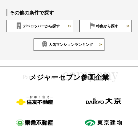
その他の条件で探す
デベロッパーから探す
特集から探す
人気マンションランキング
メジャーセブン参画企業