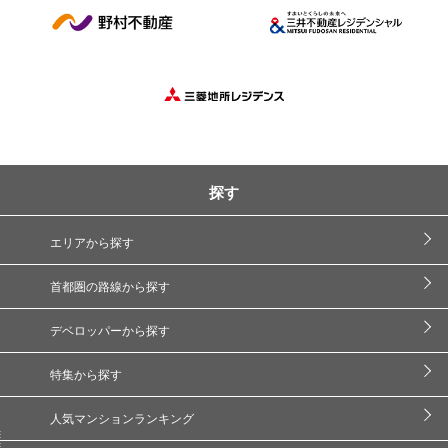
探す
エリアから探す
首都圏の路線から探す
デベロッパーから探す
特集から探す
人気マンションランキング