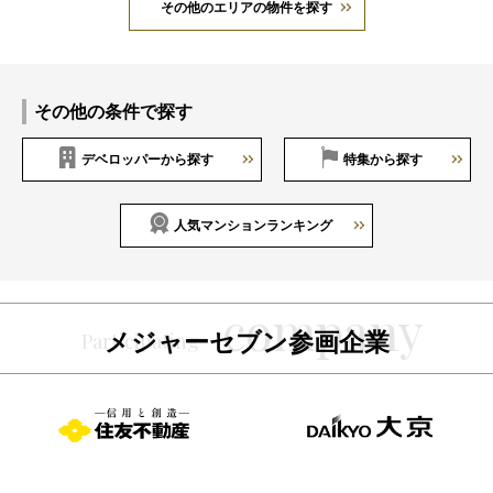
その他のエリアの物件を探す
その他の条件で探す
デベロッパーから探す
特集から探す
人気マンションランキング
メジャーセブン参画企業