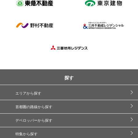
探す
エリアから探す
首都圏の路線から探す
デベロッパーから探す
特集から探す