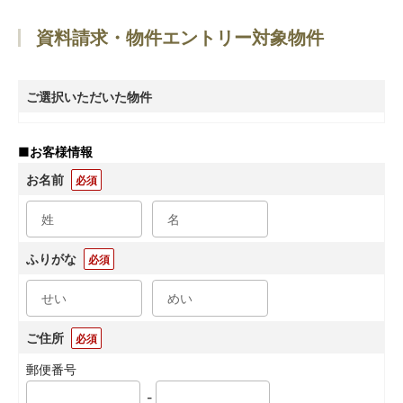
資料請求・物件エントリー対象物件
ご選択いただいた物件
■
お客様情報
お名前
必須
ふりがな
必須
ご住所
必須
郵便番号
-