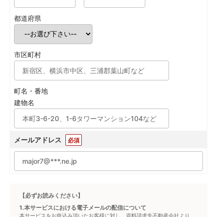
都道府県
市区町村
町名・番地
建物名
メールアドレス
必須
【必ずお読みください】
1.本サービスにおける電子メールの配信について
本サービスをお申込み頂いたお客様に対し、資料請求先不動産会社より、