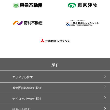
探す
エリアから探す
首都圏の路線から探す
デベロッパーから探す
特集から探す