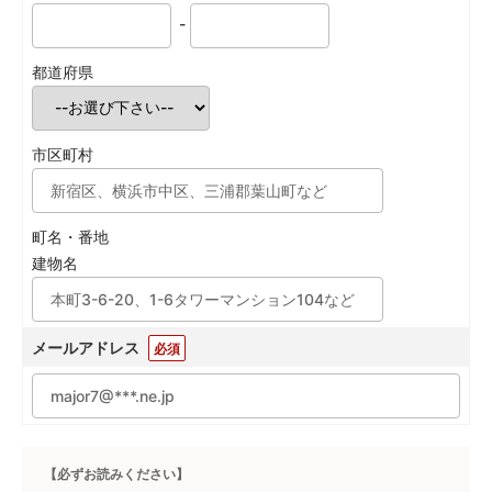
-
都道府県
市区町村
町名・番地
建物名
メールアドレス
必須
【必ずお読みください】