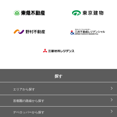
探す
エリアから探す
首都圏の路線から探す
デベロッパーから探す