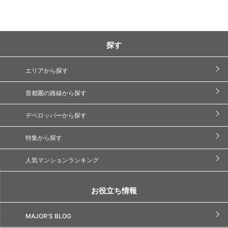
探す
エリアから探す
首都圏の路線から探す
デベロッパーから探す
特集から探す
人気マンションランキング
お役立ち情報
MAJOR'S BLOG