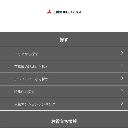
探す
エリアから探す
首都圏の路線から探す
デベロッパーから探す
特集から探す
人気マンションランキング
お役立ち情報