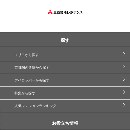
探す
エリアから探す
首都圏の路線から探す
デベロッパーから探す
特集から探す
人気マンションランキング
お役立ち情報