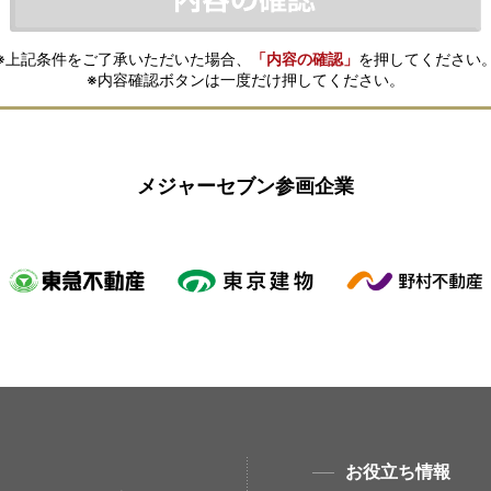
※上記条件をご了承いただいた場合、
「内容の確認」
を押してください
※内容確認ボタンは一度だけ押してください。
メジャーセブン参画企業
お役立ち情報