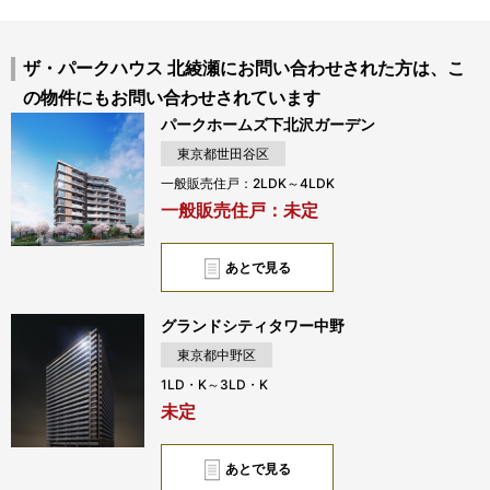
ザ・パークハウス 北綾瀬にお問い合わせされた方は、こ
の物件にもお問い合わせされています
パークホームズ下北沢ガーデン
東京都世田谷区
一般販売住戸：2LDK～4LDK
一般販売住戸：未定
あとで見る
グランドシティタワー中野
東京都中野区
1LD・K～3LD・K
未定
あとで見る