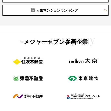
人気マンションランキング
メジャーセブン参画企業