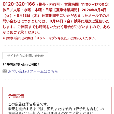
0120-320-166
（携帯・PHS可） 営業時間 : 11:00～17:00 定
休日／火曜・水曜・木曜・日曜【夏季休業期間】 2026年8月4日
（火）～8月13日（木） 休業期間中にいただきましたメールでのお
問い合わせにつきましては、 8月14日（金）以降に順次ご返信いた
します。 ご回答までお時間をいただく場合がございますので、あら
かじめご了承ください。
※ お問い合わせの際は「メジャーセブンを見た」とお伝えください。
サイトからのお問い合わせ
24時間お問い合わせ可能！
お問い合わせフォームはこちら
予告広告
この広告は予告広告です。
販売を開始するまでは、契約または予約（仮予約を含む）の
お申込みには一切応じられませんのでご了承ください。