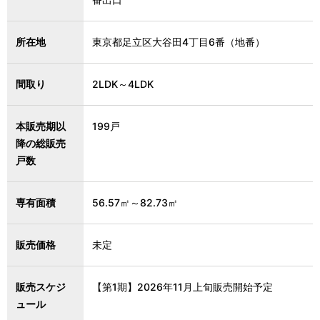
所在地
東京都足立区大谷田4丁目6番（地番）
間取り
2LDK～4LDK
本販売期以
199戸
降の総販売
戸数
専有面積
56.57㎡～82.73㎡
販売価格
未定
販売スケジ
【第1期】2026年11月上旬販売開始予定
ュール