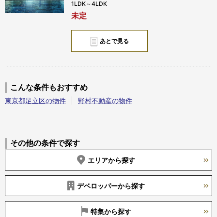
1LDK～4LDK
未定
あとで見る
こんな条件もおすすめ
東京都足立区の物件
野村不動産の物件
その他の条件で探す
エリアから探す
デベロッパーから探す
特集から探す