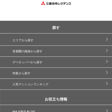
探す
エリアから探す
首都圏の路線から探す
デベロッパーから探す
特集から探す
人気マンションランキング
お役立ち情報
MAJOR'S BLOG