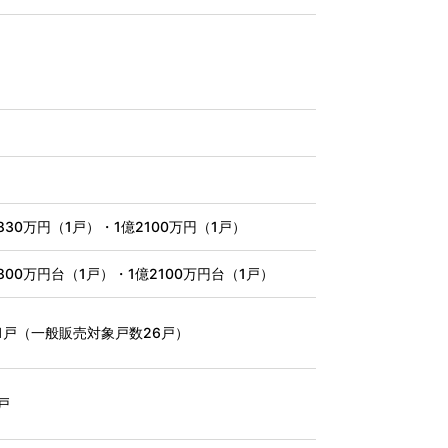
830万円（1戸）・1億2100万円（1戸）
800万円台（1戸）・1億2100万円台（1戸）
1戸（一般販売対象戸数26戸）
戸