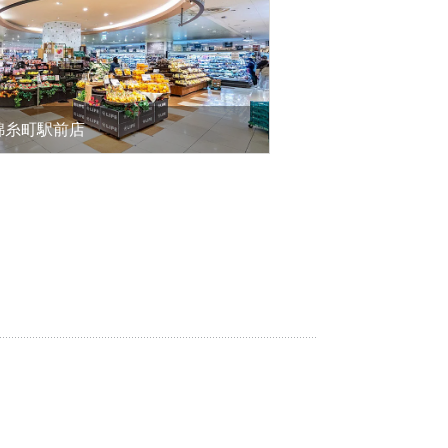
錦糸町駅前店