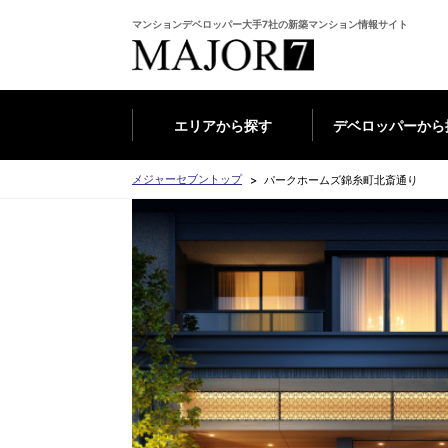
マンションデベロッパー大手7社の新築マンション情報サイト
エリアから探す
デベロッパーから
メジャーセブントップ
パークホームズ錦糸町北斎通り