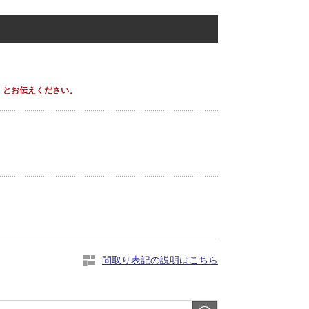
」とお伝えください。
間取り表記の説明はこちら