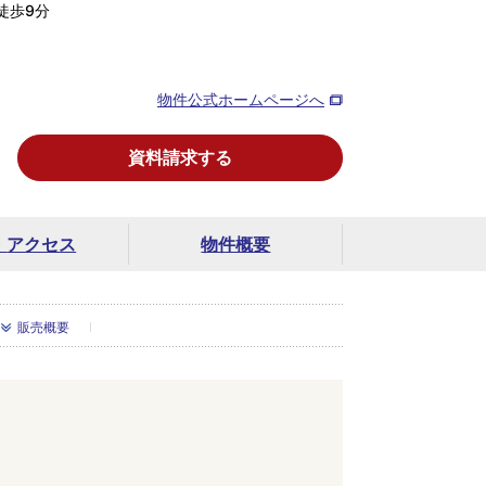
徒歩9分
物件公式ホームページへ
資料請求する
・
アクセス
物件概要
販売概要