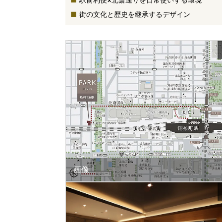
街の文化と歴史を継承するデザイン
画像