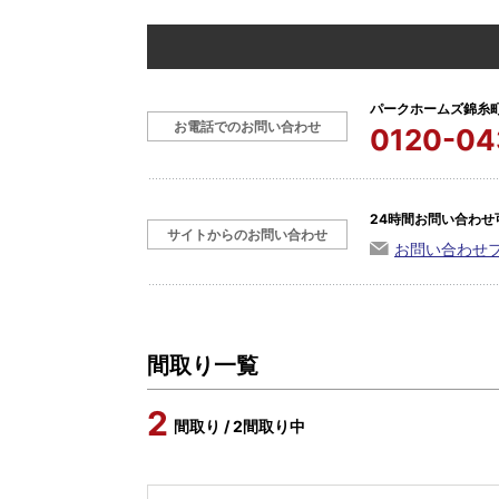
パークホームズ錦糸
お電話でのお問い合わせ
0120-04
24時間お問い合わせ
サイトからのお問い合わせ
お問い合わせ
間取り一覧
2
間取り / 2間取り中