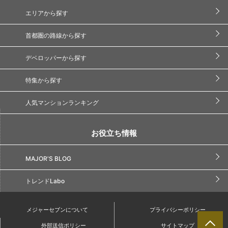
エリアから探す
首都圏の路線から探す
デベロッパーから探す
特集から探す
人気マンションランキング
お役立ち情報
MAJOR'S BLOG
トレンドLabo
メジャーセブンについて
プライバシーポリシー
外部送信ポリシー
サイトマップ