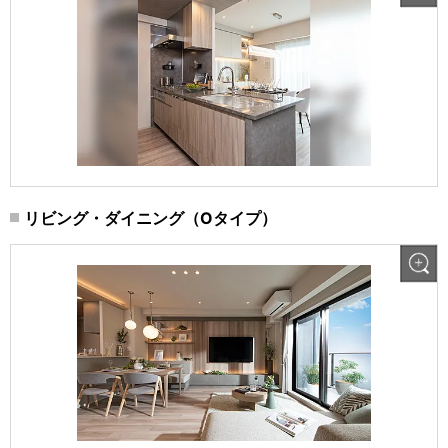
リビング・ダイニング（Oタイプ）