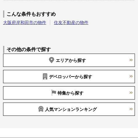
こんな条件もおすすめ
大阪府岸和田市の物件
住友不動産の物件
その他の条件で探す
エリアから探す
デベロッパーから探す
特集から探す
人気マンションランキング