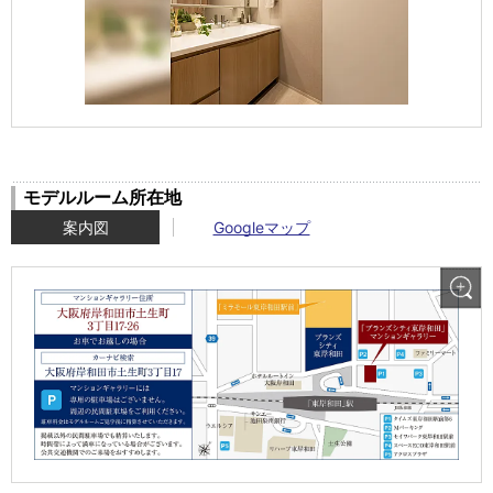
モデルルーム所在地
案内図
Googleマップ