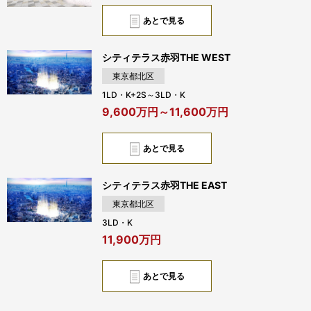
あとで見る
シティテラス赤羽THE WEST
東京都北区
1LD・K+2S～3LD・K
9,600万円～11,600万円
あとで見る
シティテラス赤羽THE EAST
東京都北区
3LD・K
11,900万円
あとで見る