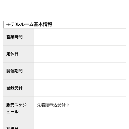
モデルルーム基本情報
営業時間
定休日
開催期間
登録受付
販売スケジ
先着順申込受付中
ュール
抽選日