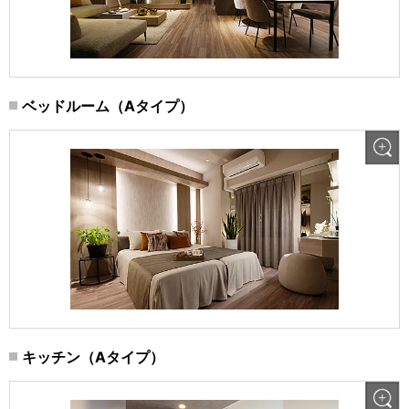
ベッドルーム（Aタイプ）
キッチン（Aタイプ）