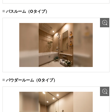
バスルーム（Oタイプ）
パウダールーム（Oタイプ）