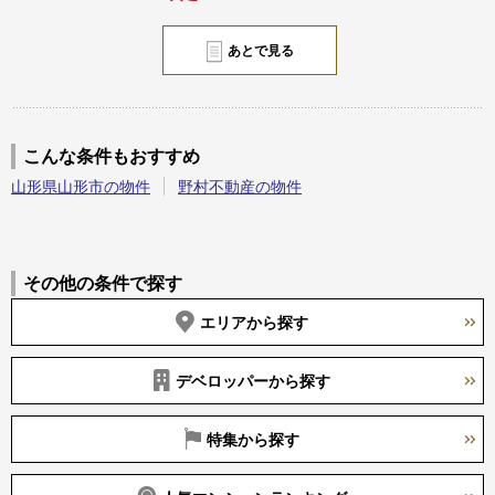
あとで見る
こんな条件もおすすめ
山形県山形市の物件
野村不動産の物件
その他の条件で探す
エリアから探す
デベロッパーから探す
特集から探す