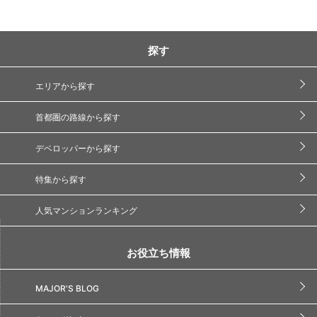
探す
エリアから探す
首都圏の路線から探す
デベロッパーから探す
特集から探す
人気マンションランキング
お役立ち情報
MAJOR'S BLOG