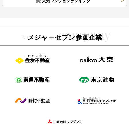
人気マンションランキング
メジャーセブン参画企業