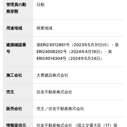
管理員の勤
日勤
務形態
用途地域
商業地域
建築確認番
第ERI23012861号（2023年5月31日付）・第
号
ERI24006202号（2024年4月16日）・第
ERI24014304号（2024年5月24日）
施工会社
大豊建設株式会社
売主
住友不動産株式会社
販売会社
売主／住友不動産株式会社
情報提供元
住友不動産株式会社 （国土交通大臣（17）第