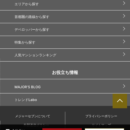
エリアから探す
首都圏の路線から探す
デベロッパーから探す
特集から探す
人気マンションランキング
お役立ち情報
MAJOR'S BLOG
トレンドLabo
メジャーセブンについて
プライバシーポリシー
外部送信ポリシー
サイトマップ