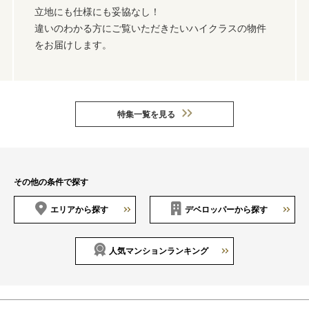
立地にも仕様にも妥協なし！
違いのわかる方にご覧いただきたいハイクラスの物件
をお届けします。
特集一覧を見る
その他の条件で探す
エリアから探す
デベロッパーから探す
人気マンションランキング