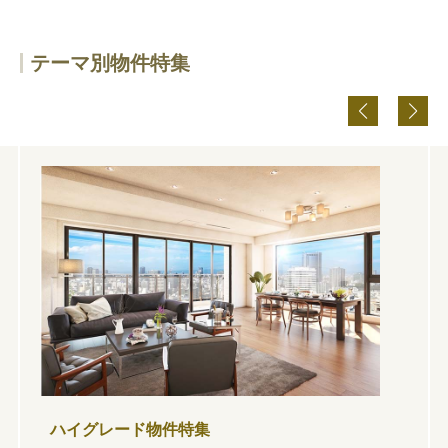
テーマ別物件特集
ハイグレード物件特集