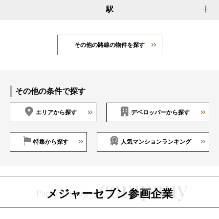
駅
その他の路線の物件を探す
その他の条件で探す
エリアから探す
デベロッパーから探す
特集から探す
人気マンションランキング
メジャーセブン参画企業