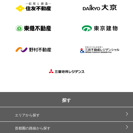
探す
エリアから探す
首都圏の路線から探す