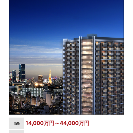
14,000万円～44,000万円
価格