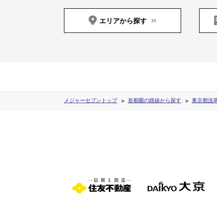
エリアから探す
メジャーセブントップ
首都圏の路線から探す
東京都浅