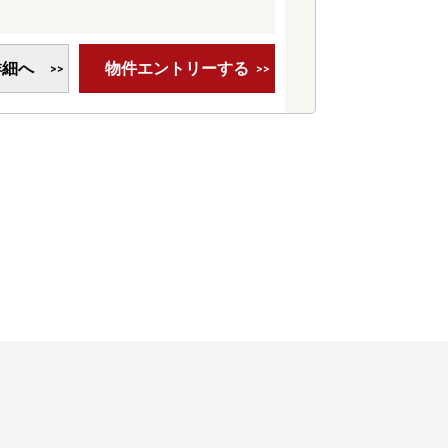
詳細へ
物件エントリーする