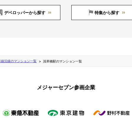
デベロッパーから探す
特集から探す
草線沿線のマンション一覧
浅草橋駅のマンション一覧
メジャーセブン参画企業