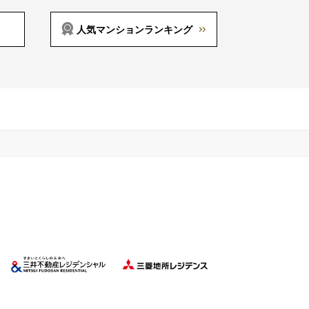
人気マンションランキング