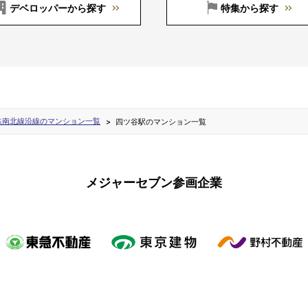
デベロッパーから探す
特集から探す
鉄南北線沿線のマンション一覧
四ツ谷駅のマンション一覧
メジャーセブン参画企業