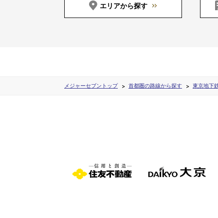
エリアから探す
メジャーセブントップ
首都圏の路線から探す
東京地下