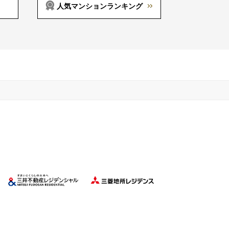
人気マンションランキング